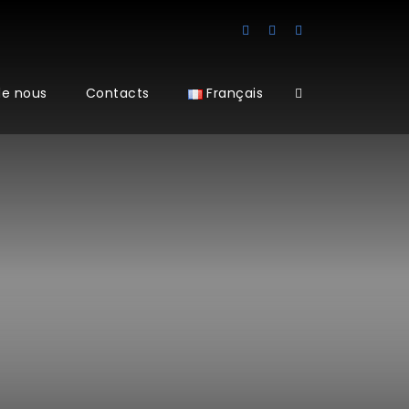
de nous
Contacts
Français