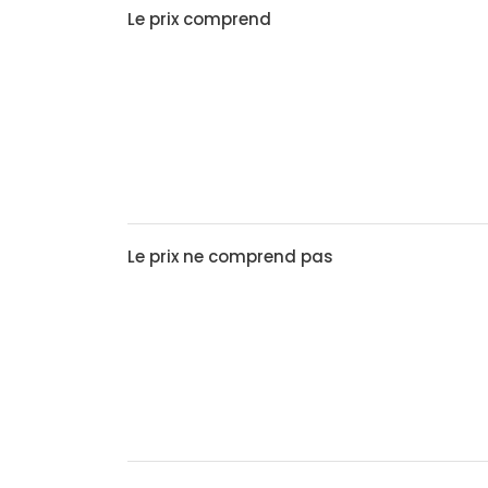
Le prix comprend
Le prix ne comprend pas