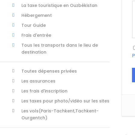
La taxe touristique en Ouzbékistan
Hébergement
Tour Guide
Frais d'entrée
Tous les transports dans le lieu de
destination
P
Toutes dépenses privées
Les assurances
Les frais d'inscription
Les taxes pour photo/vidéo sur les sites
Les vols(Paris-Tachkent,Tachkent-
Ourgentch)