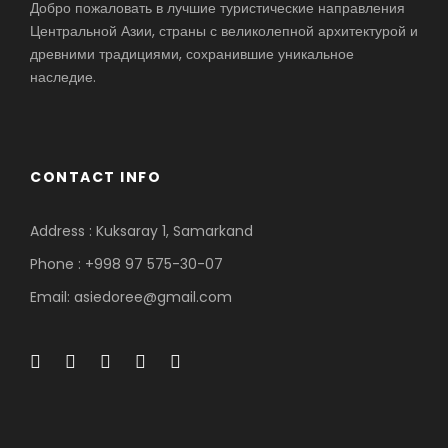
Добро пожаловать в лучшие туристические направления
Центральной Азии, страны с великолепной архитектурой и
древними традициями, сохранившие уникальное
наследие.
CONTACT INFO
Address : Kuksaray 1, Samarkand
Phone : +998 97 575-30-07
Email: asiedoree@gmail.com