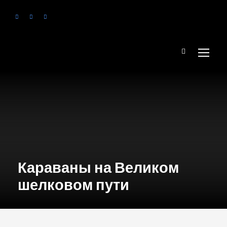
Караваны на Великом
шелковом пути